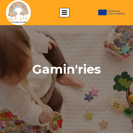
Gamin'ries