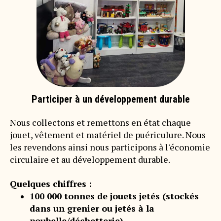
Participer à un développement durable
Nous collectons et remettons en état chaque
jouet, vêtement et matériel de puériculure. Nous
les revendons ainsi nous participons à l'économie
circulaire et au développement durable.
Quelques chiffres :
100 000 tonnes de jouets jetés (stockés
dans un grenier ou jetés à la
poubelle/déchetterie).