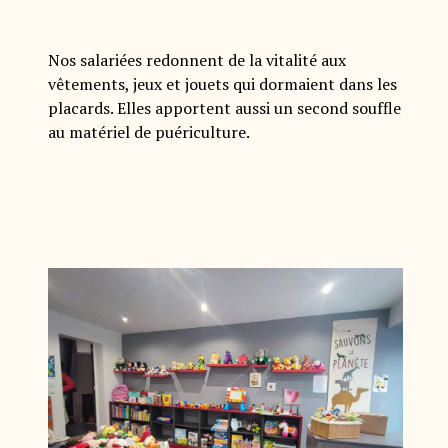
Nos salariées redonnent de la vitalité aux
vêtements, jeux et jouets qui dormaient dans les
placards. Elles apportent aussi un second souffle
au matériel de puériculture.