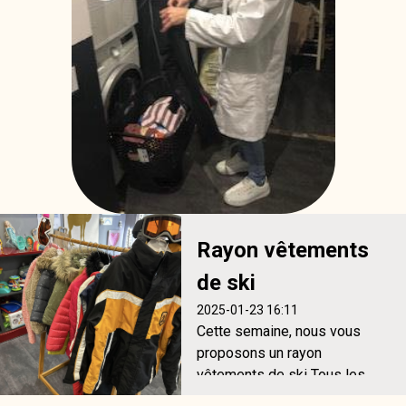
Rayon vêtements
de ski
2025-01-23 16:11
Cette semaine, nous vous
proposons un rayon
vêtements de ski Tous les
produits sont vérifiés,