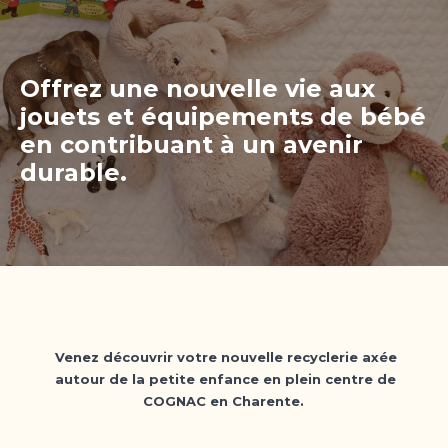
Offrez une nouvelle vie aux
jouets et équipements de bébé
en contribuant à un avenir
durable.
Venez découvrir votre nouvelle recyclerie axée
autour de la petite enfance en plein centre de
COGNAC en Charente.