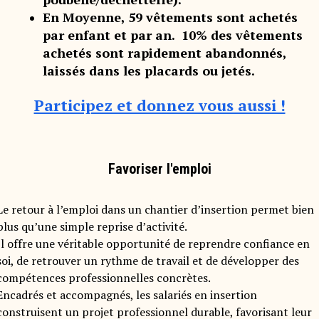
En Moyenne, 59 vêtements sont achetés
par enfant et par an. 10% des vêtements
achetés sont rapidement abandonnés,
laissés dans les placards ou jetés.
Participez et donnez vous aussi !
Favoriser l'emploi
Le retour à l’emploi dans un chantier d’insertion permet bien
plus qu’une simple reprise d’activité.
Il offre une véritable opportunité de reprendre confiance en
soi, de retrouver un rythme de travail et de développer des
compétences professionnelles concrètes.
Encadrés et accompagnés, les salariés en insertion
construisent un projet professionnel durable, favorisant leur