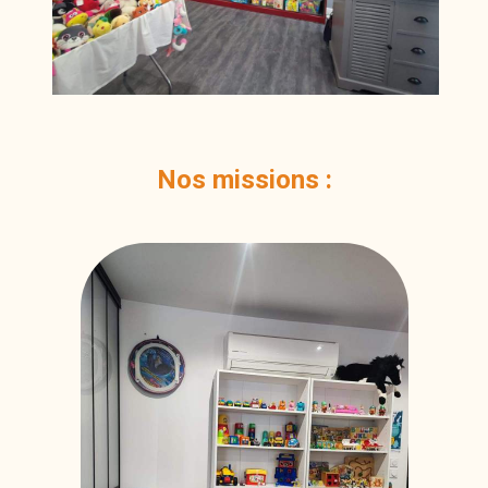
Nos missions :