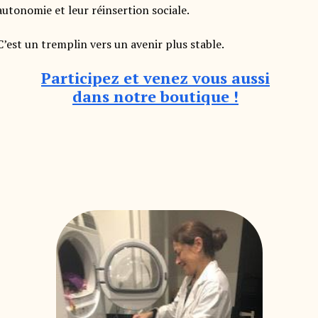
autonomie et leur réinsertion sociale.
C’est un tremplin vers un avenir plus stable.
Participez et venez vous aussi
dans notre boutique !