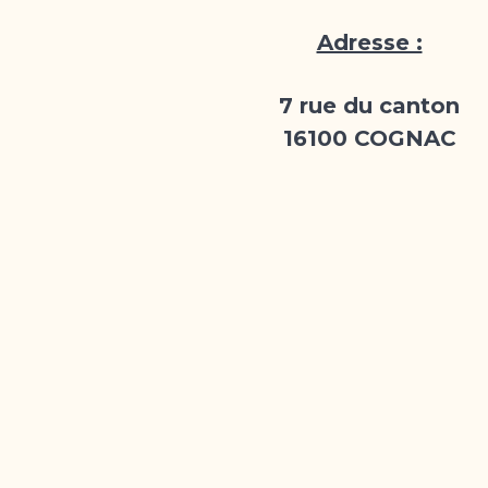
Adresse :
7 rue du canton
16100 COGNAC