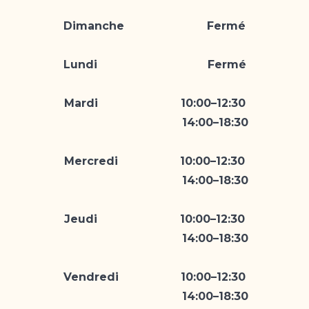
Dimanche Fermé
Lundi Fermé
Mardi 10:00–12:30
14:00–18:30
Mercredi 10:00–12:30
14:00–18:30
Jeudi 10:00–12:30
14:00–18:30
Vendredi 10:00–12:30
14:00–18:30