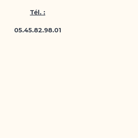
Tél. :
05.45.82.98.01