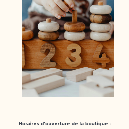
Horaires d'ouverture de la boutique :