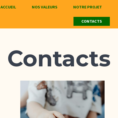
ACCUEIL
NOS VALEURS
NOTRE PROJET
CONTACTS
Contacts